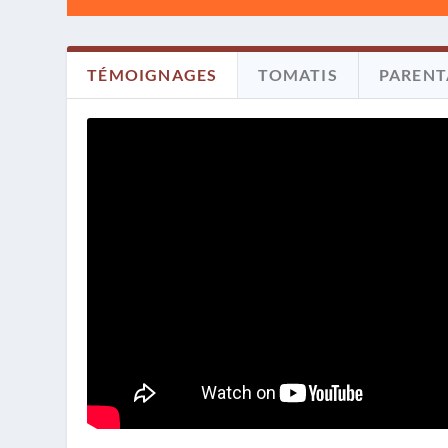
TÉMOIGNAGES
TOMATIS
PARENT