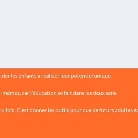
er les enfants à réaliser leur potentiel unique.
-mêmes, car l'éducation se fait dans les deux sens.
la fois. C'est donner les outils pour que de futurs adultes 