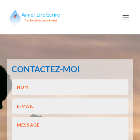
CONTACTEZ-MOI